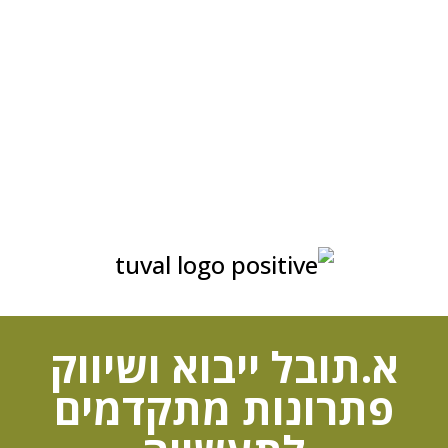
א.תובל ייבוא ושיווק
פתרונות מתקדמים