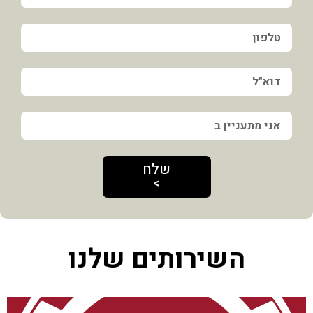
שלח
>
השירותים שלנו